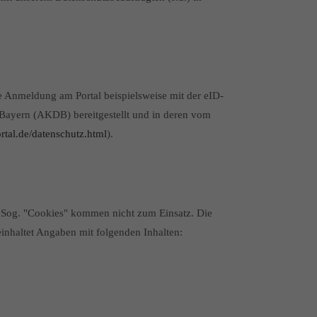
ne Anmeldung am Portal beispielsweise mit der eID-
 Bayern (AKDB) bereitgestellt und in deren vom
rtal.de/datenschutz.html
).
. Sog. "Cookies" kommen nicht zum Einsatz. Die
inhaltet Angaben mit folgenden Inhalten: