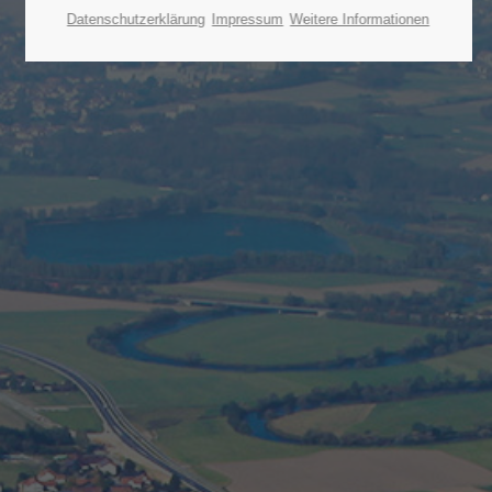
Datenschutzerklärung
Impressum
Weitere Informationen